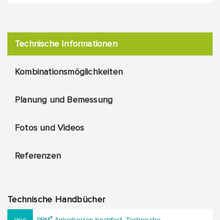
Technische Informationen
Kombinationsmöglichkeiten
Planung und Bemessung
Fotos und Videos
Referenzen
Technische Handbücher
®
PPM
Ankerbolzen hochfest, Technische