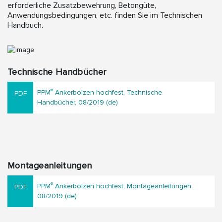
erforderliche Zusatzbewehrung, Betongüte,
Anwendungsbedingungen, etc. finden Sie im Technischen
Handbuch.
Technische Handbücher
®
PPM
Ankerbolzen hochfest, Technische
Handbücher, 08/2019 (de)
Montageanleitungen
®
PPM
Ankerbolzen hochfest, Montageanleitungen,
08/2019 (de)