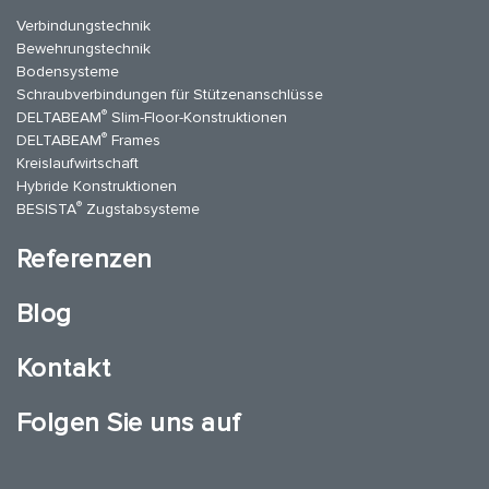
Verbindungstechnik
Bewehrungstechnik
Bodensysteme
Schraubverbindungen für Stützenanschlüsse
®
DELTABEAM
Slim-Floor-Konstruktionen
®
DELTABEAM
Frames
Kreislaufwirtschaft
Hybride Konstruktionen
®
BESISTA
Zugstabsysteme
Referenzen
Blog
Kontakt
Folgen Sie uns auf