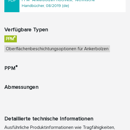
Handbücher, 08/2019 (de)
Verfügbare Typen
®
PPM
Oberflächenbeschichtungsoptionen für Ankerbolzen
®
PPM
Abmessungen
Detaillierte technische Informationen
Ausführliche Produktinformationen wie Tragfähigkeiten,