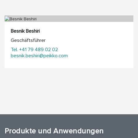
Besnik Beshiri
Geschäftsführer
Tel. +41 79 489 02 02
besnik.beshiri@peikko.com
Produkte und Anwendungen