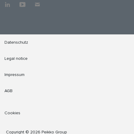
Datenschutz
Legal notice
Impressum
AGB
Cookies
Copyright © 2026 Peikko Group