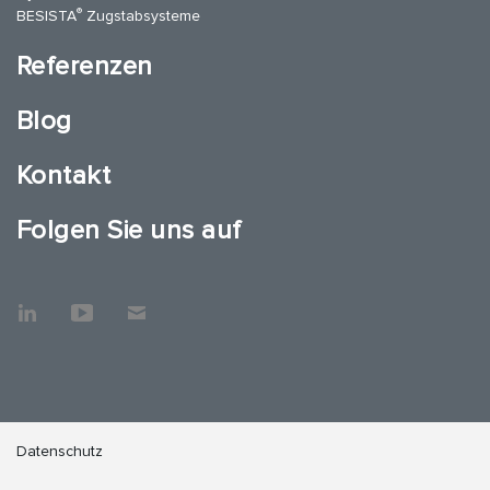
®
BESISTA
Zugstabsysteme
Referenzen
Blog
Kontakt
Folgen Sie uns auf
Datenschutz