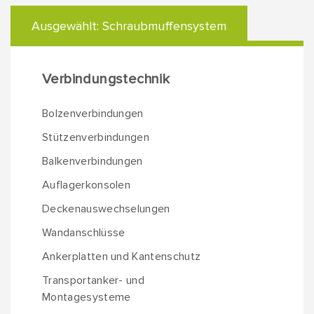
Ausgewählt:
Schraubmuffensystem
Verbindungstechnik
Bolzenverbindungen
Stützenverbindungen
Balkenverbindungen
Auflagerkonsolen
Deckenauswechselungen
Wandanschlüsse
Ankerplatten und Kantenschutz
Transportanker- und
Montagesysteme