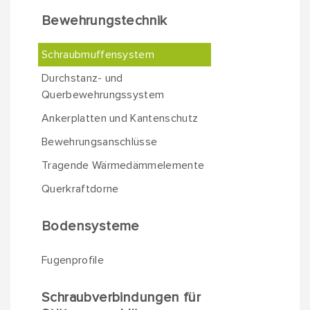
Bewehrungstechnik
Schraubmuffensystem
Durchstanz- und
Querbewehrungssystem
Ankerplatten und Kantenschutz
Bewehrungsanschlüsse
Tragende Wärmedämmelemente
Querkraftdorne
Bodensysteme
Fugenprofile
Schraubverbindungen für