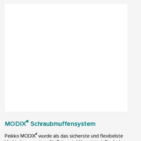
®
MODIX
Schraubmuffensystem
®
Peikko MODIX
wurde als das sicherste und flexibelste