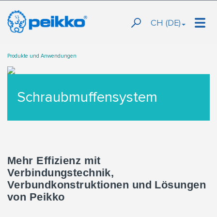
CH (DE)
Produkte und Anwendungen
Schraubmuffensystem
Mehr Effizienz mit
Verbindungstechnik,
Verbundkonstruktionen und Lösungen
von Peikko