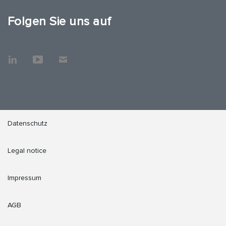
Folgen Sie uns auf
Datenschutz
Legal notice
Impressum
AGB