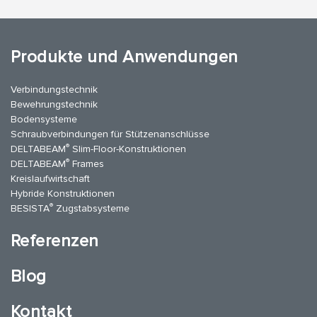
Produkte und Anwendungen
Verbindungstechnik
Bewehrungstechnik
Bodensysteme
Schraubverbindungen für Stützenanschlüsse
®
DELTABEAM
Slim-Floor-Konstruktionen
®
DELTABEAM
Frames
Kreislaufwirtschaft
Hybride Konstruktionen
®
BESISTA
Zugstabsysteme
Referenzen
Blog
Kontakt