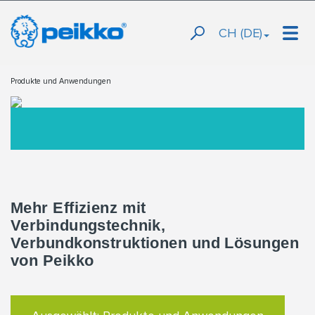
CH (DE)
Produkte und Anwendungen
Mehr Effizienz mit
Verbindungstechnik,
Verbundkonstruktionen und Lösungen
von Peikko