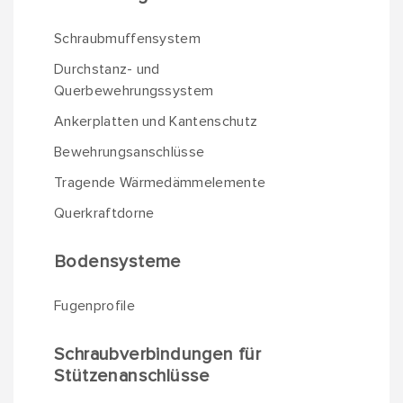
Schraubmuffensystem
Durchstanz- und
Querbewehrungssystem
Ankerplatten und Kantenschutz
Bewehrungsanschlüsse
Tragende Wärmedämmelemente
Querkraftdorne
Bodensysteme
Fugenprofile
Schraubverbindungen für
Stützenanschlüsse