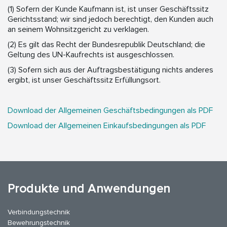
(1) Sofern der Kunde Kaufmann ist, ist unser Geschäftssitz
Gerichtsstand; wir sind jedoch berechtigt, den Kunden auch
an seinem Wohnsitzgericht zu verklagen.
(2) Es gilt das Recht der Bundesrepublik Deutschland; die
Geltung des UN-Kaufrechts ist ausgeschlossen.
(3) Sofern sich aus der Auftragsbestätigung nichts anderes
ergibt, ist unser Geschäftssitz Erfüllungsort.
Download der Allgemeinen Geschäftsbedingungen als PDF
Download der Allgemeinen Einkaufsbedingungen als PDF
Produkte und Anwendungen
Verbindungstechnik
Bewehrungstechnik