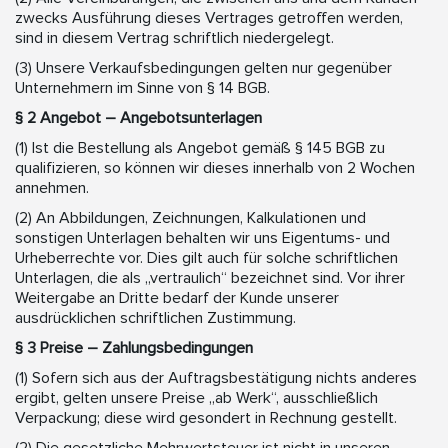
zwecks Ausführung dieses Vertrages getroffen werden,
sind in diesem Vertrag schriftlich niedergelegt.
(3) Unsere Verkaufsbedingungen gelten nur gegenüber
Unternehmern im Sinne von § 14 BGB.
§ 2 Angebot – Angebotsunterlagen
(1) Ist die Bestellung als Angebot gemäß § 145 BGB zu
qualifizieren, so können wir dieses innerhalb von 2 Wochen
annehmen.
(2) An Abbildungen, Zeichnungen, Kalkulationen und
sonstigen Unterlagen behalten wir uns Eigentums- und
Urheberrechte vor. Dies gilt auch für solche schriftlichen
Unterlagen, die als „vertraulich“ bezeichnet sind. Vor ihrer
Weitergabe an Dritte bedarf der Kunde unserer
ausdrücklichen schriftlichen Zustimmung.
§ 3 Preise – Zahlungsbedingungen
(1) Sofern sich aus der Auftragsbestätigung nichts anderes
ergibt, gelten unsere Preise „ab Werk“, ausschließlich
Verpackung; diese wird gesondert in Rechnung gestellt.