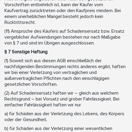
Vorschriften entbehrlich ist, kann der Käufer vom
Kaufvertrag zurücktreten oder den Kaufpreis mindern. Bei
einem unerheblichen Mangel besteht jedoch kein
Rücktrittsrecht.
(11) Ansprüche des Käufers auf Schadensersatz bzw. Ersatz
vergeblicher Aufwendungen bestehen nur nach Maßgabe
von § 7 und sind im Übrigen ausgeschlossen.
§ 7 Sonstige Haftung
(1) Soweit sich aus diesen AGB einschließlich der
nachfolgenden Bestimmungen nichts anderes ergibt, haften
wir bei einer Verletzung von vertraglichen und
außervertraglichen Pflichten nach den einschlägigen
gesetzlichen Vorschriften.
(2) Auf Schadensersatz haften wir – gleich aus welchem
Rechtsgrund – bei Vorsatz und grober Fahrlässigkeit. Bei
einfacher Fahrlässigkeit haften wir nur
a) für Schäden aus der Verletzung des Lebens, des Körpers
oder der Gesundheit,
b) für Schäden aus der Verletzung einer wesentlichen