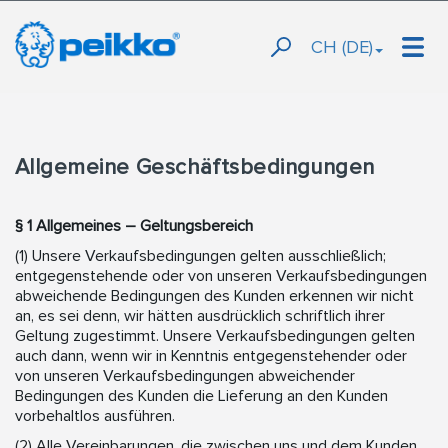
CH (DE)
Allgemeine Geschäftsbedingungen
§ 1 Allgemeines – Geltungsbereich
(1) Unsere Verkaufsbedingungen gelten ausschließlich;
entgegenstehende oder von unseren Verkaufsbedingungen
abweichende Bedingungen des Kunden erkennen wir nicht
an, es sei denn, wir hätten ausdrücklich schriftlich ihrer
Geltung zugestimmt. Unsere Verkaufsbedingungen gelten
auch dann, wenn wir in Kenntnis entgegenstehender oder
von unseren Verkaufsbedingungen abweichender
Bedingungen des Kunden die Lieferung an den Kunden
vorbehaltlos ausführen.
(2) Alle Vereinbarungen, die zwischen uns und dem Kunden