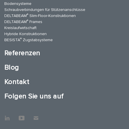
Bodensysteme
Schraubverbindungen für Stützenanschlüsse
®
DELTABEAM
Slim-Floor-Konstruktionen
®
DELTABEAM
Frames
Kreislaufwirtschaft
Hybride Konstruktionen
®
BESISTA
Zugstabsysteme
Referenzen
Blog
Kontakt
Folgen Sie uns auf