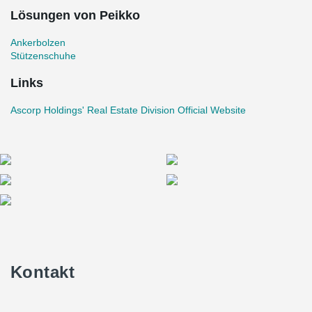
Lösungen von Peikko
Ankerbolzen
Stützenschuhe
Links
Ascorp Holdings' Real Estate Division Official Website
Kontakt