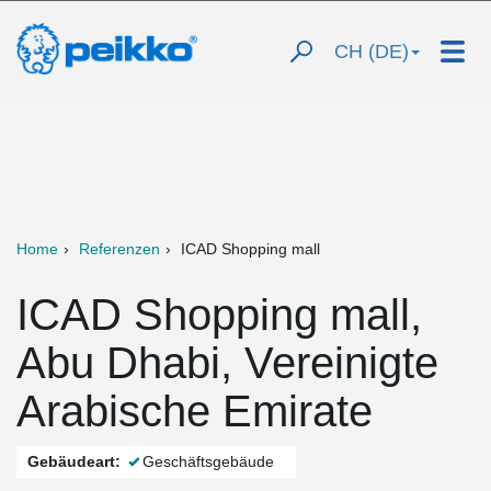
CH (DE)
Home
Referenzen
ICAD Shopping mall
ICAD Shopping mall,
Abu Dhabi, Vereinigte
Arabische Emirate
Gebäudeart:
Geschäftsgebäude