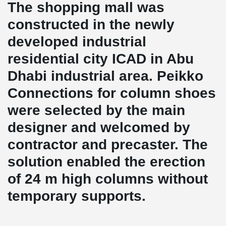
The shopping mall was
constructed in the newly
developed industrial
residential city ICAD in Abu
Dhabi industrial area. Peikko
Connections for column shoes
were selected by the main
designer and welcomed by
contractor and precaster. The
solution enabled the erection
of 24 m high columns without
temporary supports.