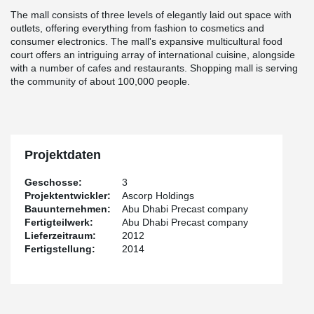
The mall consists of three levels of elegantly laid out space with
outlets, offering everything from fashion to cosmetics and
consumer electronics. The mall's expansive multicultural food
court offers an intriguing array of international cuisine, alongside
with a number of cafes and restaurants. Shopping mall is serving
the community of about 100,000 people.
Projektdaten
Geschosse:
3
Projektentwickler:
Ascorp Holdings
Bauunternehmen:
Abu Dhabi Precast company
Fertigteilwerk:
Abu Dhabi Precast company
Lieferzeitraum:
2012
Fertigstellung:
2014