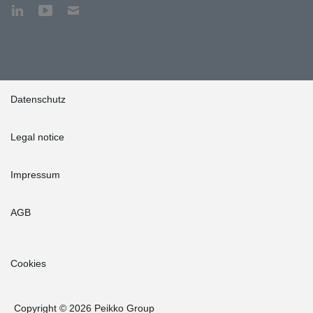
Datenschutz
Legal notice
Impressum
AGB
Cookies
Copyright © 2026 Peikko Group