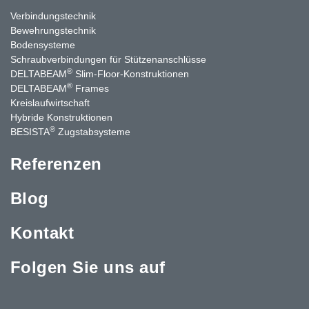
Verbindungstechnik
Bewehrungstechnik
Bodensysteme
Schraubverbindungen für Stützenanschlüsse
®
DELTABEAM
Slim-Floor-Konstruktionen
®
DELTABEAM
Frames
Kreislaufwirtschaft
Hybride Konstruktionen
®
BESISTA
Zugstabsysteme
Referenzen
Blog
Kontakt
Folgen Sie uns auf