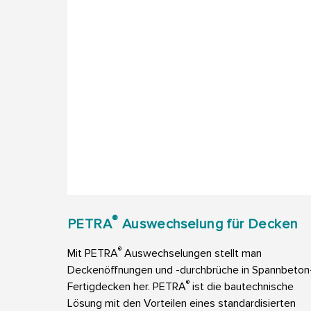
®
PETRA
Auswechselung für Decken
®
Mit PETRA
Auswechselungen stellt man
Deckenöffnungen und -durchbrüche in Spannbeton
®
Fertigdecken her. PETRA
ist die bautechnische
Lösung mit den Vorteilen eines standardisierten