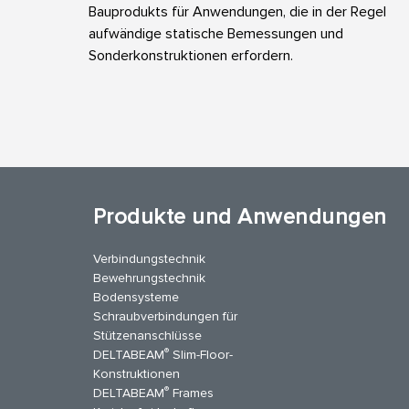
Bauprodukts für Anwendungen, die in der Regel
aufwändige statische Bemessungen und
Sonderkonstruktionen erfordern.
Produkte und Anwendungen
Verbindungstechnik
Bewehrungstechnik
Bodensysteme
Schraubverbindungen für
Stützenanschlüsse
®
DELTABEAM
Slim-Floor-
Konstruktionen
®
DELTABEAM
Frames