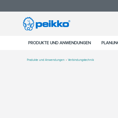
PRODUKTE UND ANWENDUNGEN
PLANUN
Produkte und Anwendungen
Verbindungstechnik