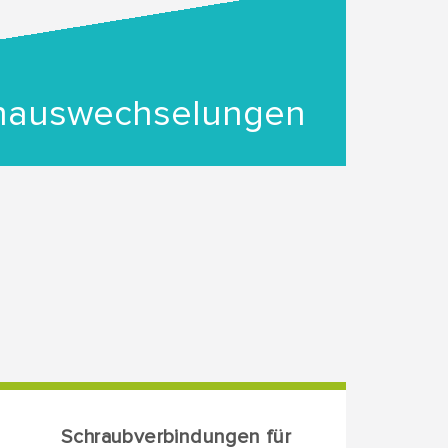
nauswechselungen
Schraubverbindungen für