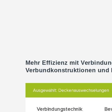
Mehr Effizienz mit Verbindun
Verbundkonstruktionen und
Ausgewählt:
Deckenauswechselungen
Verbindungstechnik
Be