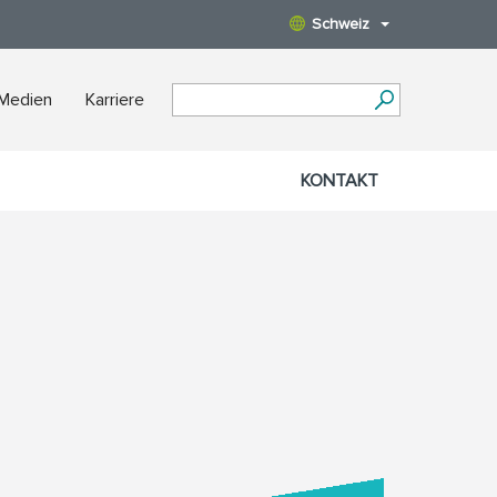
Schweiz
 Medien
Karriere
KONTAKT