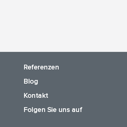
Referenzen
Blog
Kontakt
Folgen Sie uns auf