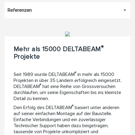
Referenzen
®
Mehr als 15000 DELTABEAM
Projekte
®
Seit 1989 wurde DELTABEAM
in mehr als 15000
Projekten in über 35 Ländern erfolgreich eingesetzt.
®
DELTABEAM
hat eine Reihe von Grossversuchen
durchlaufen, um seine Eigenschaften bis ins kleinste
Detail zu kennen.
®
Den Erfolg des DELTABEAM
basiert unter anderen
auf seiner einfachen Montage auf der Baustelle.
Einfache Verbindungen und ein zuverlässiger
Technischer Support haben dazu beigetragen,
tausende von Projekte unkompliziert und