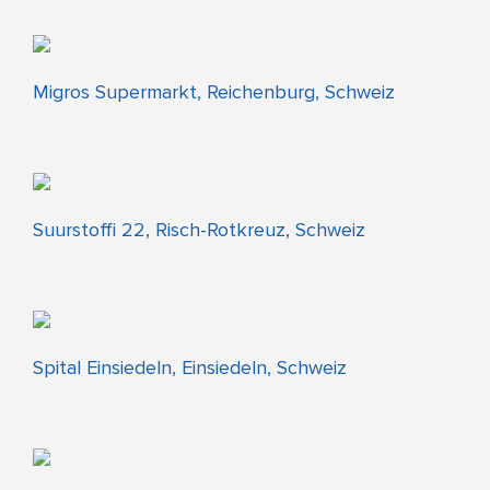
Migros Supermarkt, Reichenburg, Schweiz
Suurstoffi 22, Risch-Rotkreuz, Schweiz
Spital Einsiedeln, Einsiedeln, Schweiz