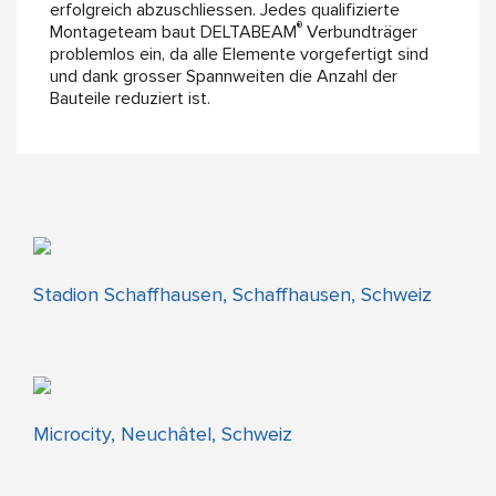
erfolgreich abzuschliessen. Jedes qualifizierte
®
Montageteam baut DELTABEAM
Verbundträger
problemlos ein, da alle Elemente vorgefertigt sind
und dank grosser Spannweiten die Anzahl der
Bauteile reduziert ist.
Stadion Schaffhausen, Schaffhausen, Schweiz
Microcity, Neuchâtel, Schweiz