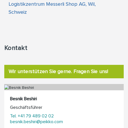
Logistikzentrum Messerli Shop AG, Wil,
Schweiz
Kontakt
Wir unterstützen Sie gerne. Fragen Sie uns!
Besnik Beshiri
Geschäftsführer
Tel. +41 79 489 02 02
besnik.beshiri@peikko.com