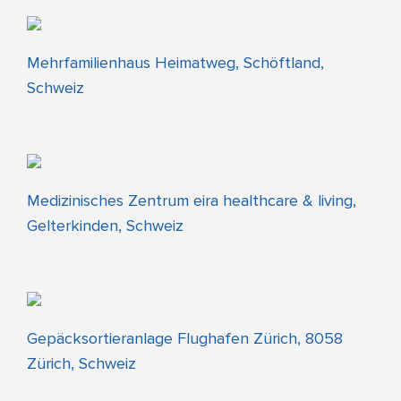
Mehrfamilienhaus Heimatweg, Schöftland,
Schweiz
Medizinisches Zentrum eira healthcare & living,
Gelterkinden, Schweiz
Gepäcksortieranlage Flughafen Zürich, 8058
Zürich, Schweiz