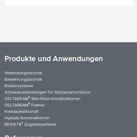
Produkte und Anwendungen
Verbindungstechnik
Bewehrungstechnik
Bodensysteme
Schraubverbindungen für Stützenanschlüsse
®
DELTABEAM
Slim-Floor-Konstruktionen
®
DELTABEAM
Frames
Kreislaufwirtschaft
Hybride Konstruktionen
®
BESISTA
Zugstabsysteme