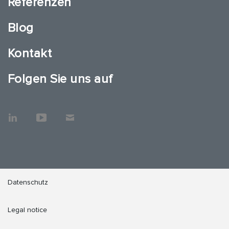
Referenzen
Blog
Kontakt
Folgen Sie uns auf
Datenschutz
Legal notice