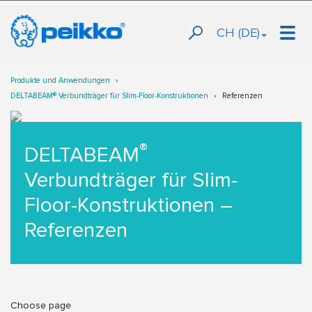
CH (DE)
Produkte und Anwendungen
DELTABEAM® Verbundträger für Slim-Floor-Konstruktionen
Referenzen
®
DELTABEAM
Verbundträger für Slim-
Floor-Konstruktionen –
Referenzen
Choose page