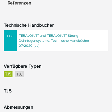
Referenzen
Technische Handbücher
®
®
TERAJOINT
und TERAJOINT
Strong
Dehnfugensysteme, Technische Handbücher,
07/2020 (de)
Verfügbare Typen
TJ5
TJ6
TJ5
Abmessungen