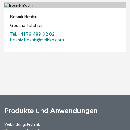
Besnik Beshiri
Geschäftsführer
Tel. +41 79 489 02 02
besnik.beshiri@peikko.com
Produkte und Anwendungen
Verbindungstechnik