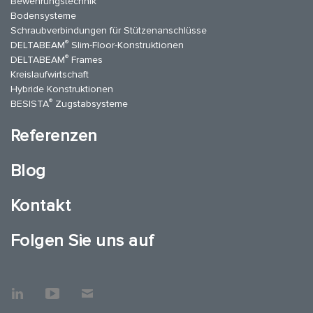
Bewehrungstechnik
Bodensysteme
Schraubverbindungen für Stützenanschlüsse
®
DELTABEAM
Slim-Floor-Konstruktionen
®
DELTABEAM
Frames
Kreislaufwirtschaft
Hybride Konstruktionen
®
BESISTA
Zugstabsysteme
Referenzen
Blog
Kontakt
Folgen Sie uns auf