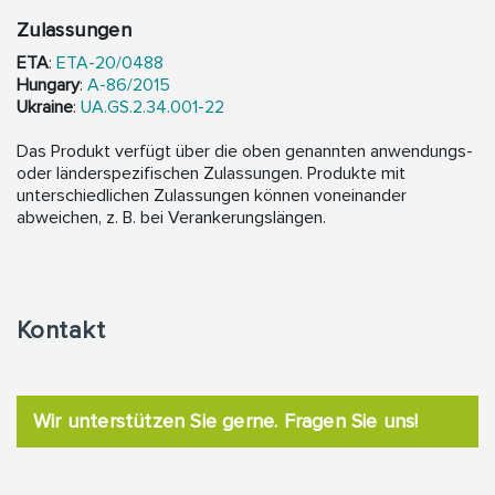
Zulassungen
ETA
:
ETA-20/0488
Hungary
:
A-86/2015
Ukraine
:
UA.GS.2.34.001-22
Das Produkt verfügt über die oben genannten anwendungs-
oder länderspezifischen Zulassungen. Produkte mit
unterschiedlichen Zulassungen können voneinander
abweichen, z. B. bei Verankerungslängen.
Kontakt
Wir unterstützen Sie gerne. Fragen Sie uns!