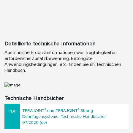
Detaillierte technische Informationen
Ausführliche Produktinformationen wie Tragfähigkeiten,
erforderliche Zusatzbewehrung, Betongüte,
Anwendungsbedingungen, etc. finden Sie im Technischen
Handbuch.
Technische Handbücher
®
®
TERAJOINT
und TERAJOINT
Strong
Dehnfugensysteme, Technische Handbücher,
07/2020 (de)