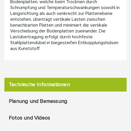
Bodenplatten, welche beim Trocknen durch
Schrumpfung und Temperaturschwankungen sowohl in
Längsrichtung als auch senkrecht zur Plattenebene
entstehen, überträgt vertikale Lasten zwischen
benachbarten Platten und minimiert die vertikale
Verschiebung der Bodenplatten zueinander. Die
Lastübertragung erfolgt durch hochfeste
Stahlplattendübel in biegesteifen Entkopplungshülsen
aus Kunststoff.
Technische Informationen
Planung und Bemessung
Fotos und Videos