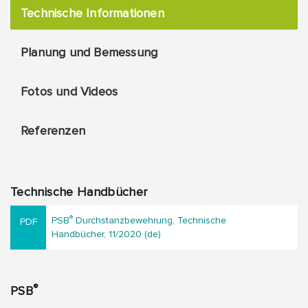
Technische Informationen
Planung und Bemessung
Fotos und Videos
Referenzen
Technische Handbücher
®
PSB
Durchstanzbewehrung, Technische
Handbücher, 11/2020 (de)
®
PSB