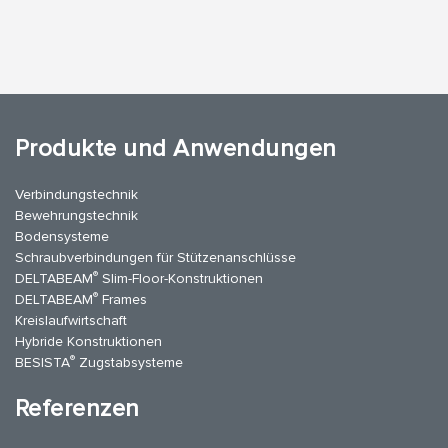
Produkte und Anwendungen
Verbindungstechnik
Bewehrungstechnik
Bodensysteme
Schraubverbindungen für Stützenanschlüsse
®
DELTABEAM
Slim-Floor-Konstruktionen
®
DELTABEAM
Frames
Kreislaufwirtschaft
Hybride Konstruktionen
®
BESISTA
Zugstabsysteme
Referenzen