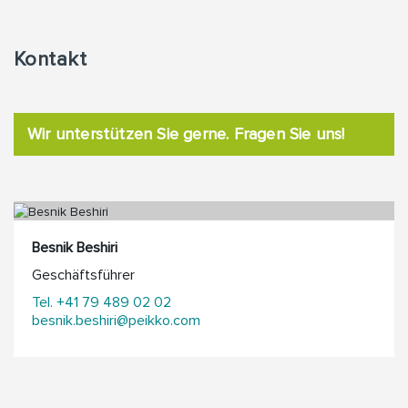
Kontakt
Wir unterstützen Sie gerne. Fragen Sie uns!
Besnik Beshiri
Geschäftsführer
Tel. +41 79 489 02 02
besnik.beshiri@peikko.com