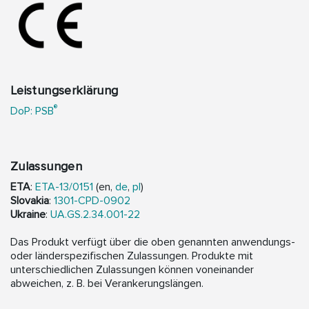
Leistungserklärung
®
DoP: PSB
Zulassungen
ETA
:
ETA-13/0151
(en,
de
,
pl
)
Slovakia
:
1301-CPD-0902
Ukraine
:
UA.GS.2.34.001-22
Das Produkt verfügt über die oben genannten anwendungs-
oder länderspezifischen Zulassungen. Produkte mit
unterschiedlichen Zulassungen können voneinander
abweichen, z. B. bei Verankerungslängen.