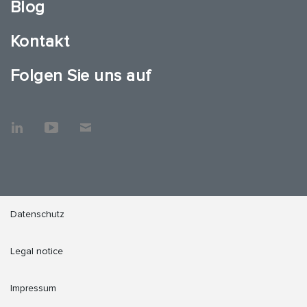
Blog
Kontakt
Folgen Sie uns auf
Datenschutz
Legal notice
Impressum