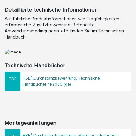
Detaillierte technische Informationen
Ausführliche Produktinformationen wie Tragfähigkeiten,
erforderliche Zusatzbewehrung, Betongüte,
Anwendungsbedingungen, etc. finden Sie im Technischen
Handbuch.
Technische Handbücher
®
PSB
Durchstanzbewehrung, Technische
Handbücher, 11/2020 (de)
Montageanleitungen
®
PSB
Durchstanzbewehrung, Montageanleitungen,