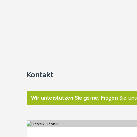
Kontakt
Wir unterstützen Sie gerne. Fragen Sie uns