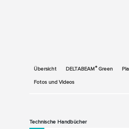
®
Übersicht
DELTABEAM
Green
Pl
Fotos und Videos
Technische Handbücher