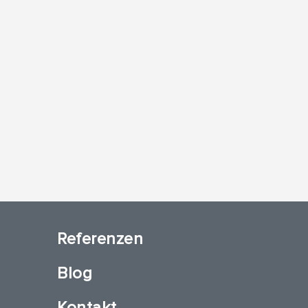
Referenzen
Blog
Kontakt