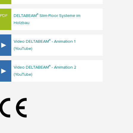
®
DELTABEAM
Slim-Floor Systeme im
Holzbau
®
Video DELTABEAM
- Animation 1
(YouTube)
®
Video DELTABEAM
- Animation 2
(YouTube)