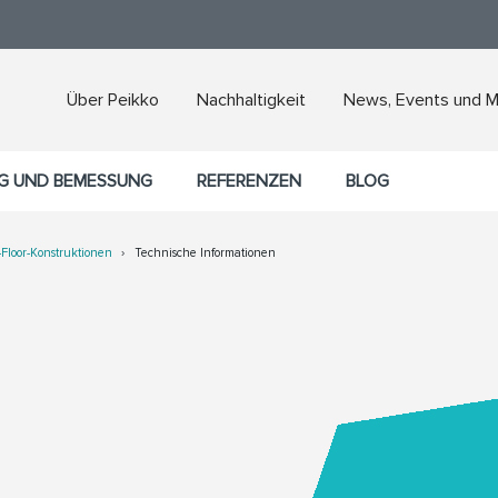
Über Peikko
Nachhaltigkeit
News, Events und 
G UND BEMESSUNG
REFERENZEN
BLOG
Floor-Konstruktionen
Technische Informationen