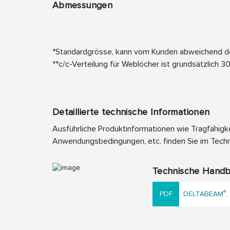
Abmessungen
*Standardgrösse, kann vom Kunden abweichend d
**c/c-Verteilung für Weblöcher ist grundsätzlich 
Detaillierte technische Informationen
Ausführliche Produktinformationen wie Tragfähigk
Anwendungsbedingungen, etc. finden Sie im Tech
Technische Hand
®
DELTABEAM
,