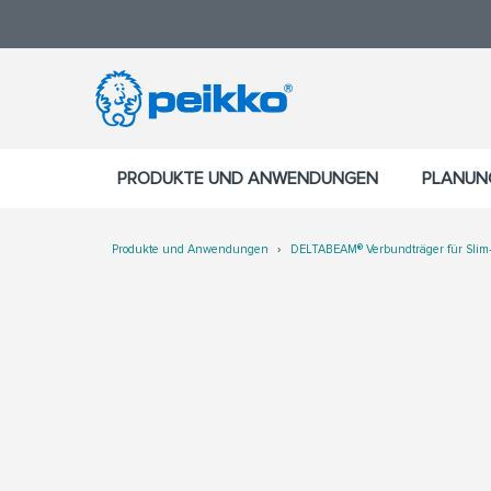
PRODUKTE UND ANWENDUNGEN
PLANUN
Produkte und Anwendungen
DELTABEAM® Verbundträger für Slim-