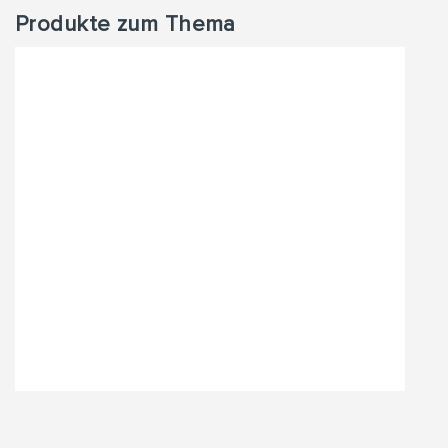
Produkte zum Thema