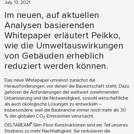
July, 13, 2021
Im neuen, auf aktuellen
Analysen basierenden
Whitepaper erläutert Peikko,
wie die Umweltauswirkungen
von Gebäuden erheblich
reduziert werden können.
Das neue Whitepaper umreisst zunächst die
Herausforderungen, vor denen die Bauwirtschaft steht. Dazu
gehören die Anforderungen der weltweit zunehmenden
Urbanisierung und die Notwendigkeit, sowohl wirtschaftliche
als auch ökologische Lösungen zu entwickeln –
insbesondere, weil die Baubranche immer noch mehr als 30
% der globalen CO
-Emissionen verursacht.
2
®
DELTABEAM
Slim-Floor Konstruktionen sind ein Teil unseres
Strebens zu mehr Nachhaltigkeit: Sie reduzieren die