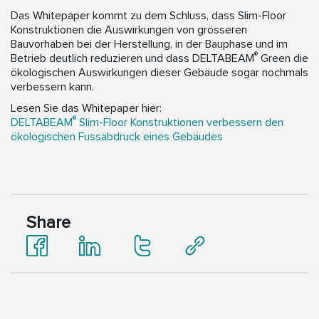
Das Whitepaper kommt zu dem Schluss, dass Slim-Floor
Konstruktionen die Auswirkungen von grösseren
Bauvorhaben bei der Herstellung, in der Bauphase und im
®
Betrieb deutlich reduzieren und dass DELTABEAM
Green die
ökologischen Auswirkungen dieser Gebäude sogar nochmals
verbessern kann.
Lesen Sie das Whitepaper hier:
®
DELTABEAM
Slim-Floor Konstruktionen verbessern den
ökologischen Fussabdruck eines Gebäudes
Share