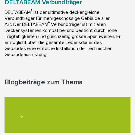
DELTABEAM Verbundträger
®
DELTABEAM
ist der ultimative deckengleiche
Verbundträger für mehrgeschossige Gebäude aller
®
Art. Der DELTABEAM
Verbundträger ist mit allen
Deckensystemen kompatibel und besticht durch hohe
Tragfähigkeiten und gleichzeitig grosse Spannweiten. Er
ermöglicht über die gesamte Lebensdauer des
Gebäudes eine einfache Installation der technischen
Gebäudeausrüstung.
Blogbeiträge zum Thema