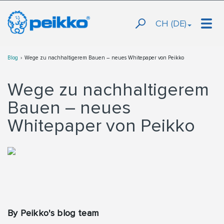
CH (DE)
Blog
Wege zu nachhaltigerem Bauen – neues Whitepaper von Peikko
Wege zu nachhaltigerem
Bauen – neues
Whitepaper von Peikko
By Peikko's blog team