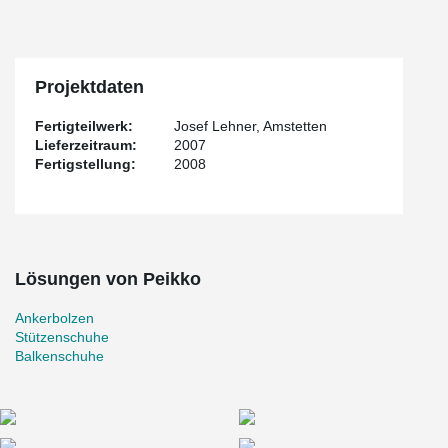
Projektdaten
Fertigteilwerk:
Josef Lehner, Amstetten
Lieferzeitraum:
2007
Fertigstellung:
2008
Lösungen von Peikko
Ankerbolzen
Stützenschuhe
Balkenschuhe