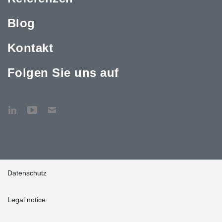
Blog
Kontakt
Folgen Sie uns auf
Datenschutz
Legal notice