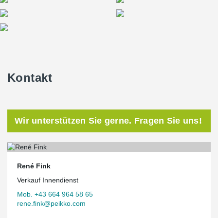
Kontakt
Wir unterstützen Sie gerne. Fragen Sie uns!
René Fink
Verkauf Innendienst
Mob. +43 664 964 58 65
rene.fink@peikko.com