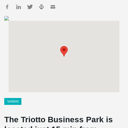
Vollbild
The Triotto Business Park is