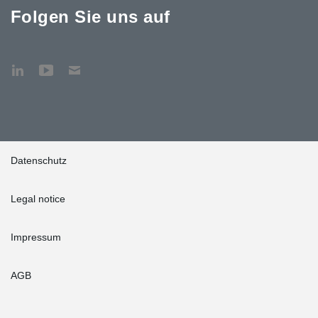
Folgen Sie uns auf
Datenschutz
Legal notice
Impressum
AGB