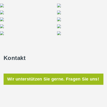
Kontakt
Wir unterstützen Sie gerne. Fragen Sie uns!