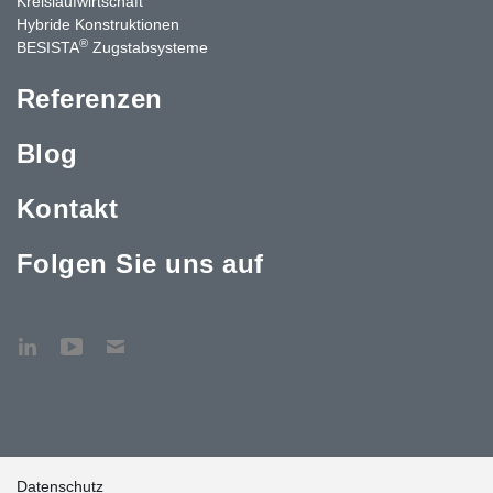
Kreislaufwirtschaft
Hybride Konstruktionen
®
BESISTA
Zugstabsysteme
Referenzen
Blog
Kontakt
Folgen Sie uns auf
Datenschutz