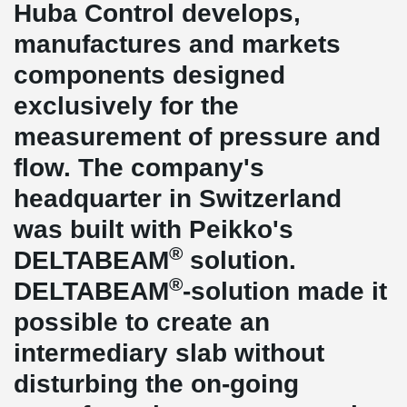
Huba Control develops,
manufactures and markets
components designed
exclusively for the
measurement of pressure and
flow. The company's
headquarter in Switzerland
was built with Peikko's
®
DELTABEAM
solution.
®
DELTABEAM
-solution made it
possible to create an
intermediary slab without
disturbing the on-going