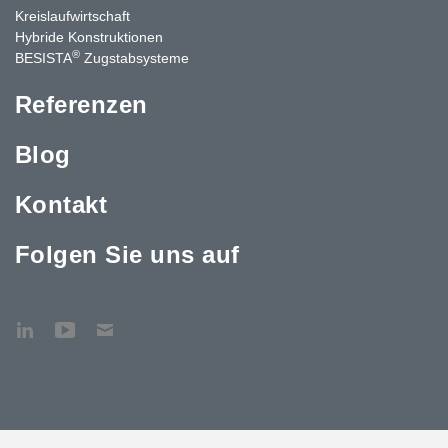
Kreislaufwirtschaft
Hybride Konstruktionen
®
BESISTA
Zugstabsysteme
Referenzen
Blog
Kontakt
Folgen Sie uns auf