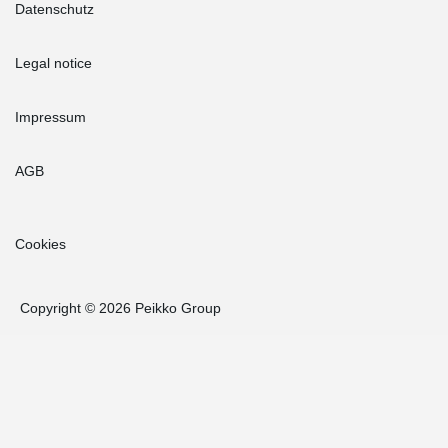
Datenschutz
Legal notice
Impressum
AGB
Cookies
Copyright © 2026 Peikko Group