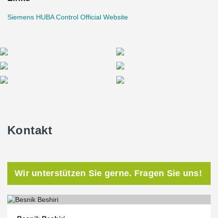
Siemens HUBA Control Official Website
Kontakt
Wir unterstützen Sie gerne. Fragen Sie uns!