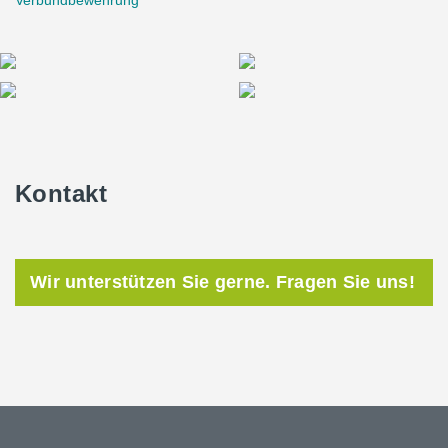
Verbundbewehrung
Kontakt
Wir unterstützen Sie gerne. Fragen Sie uns!