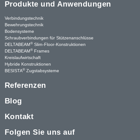
Produkte und Anwendungen
Verbindungstechnik
Bewehrungstechnik
Bodensysteme
Schraubverbindungen für Stützenanschlüsse
®
DELTABEAM
Slim-Floor-Konstruktionen
®
DELTABEAM
Frames
Kreislaufwirtschaft
Hybride Konstruktionen
®
BESISTA
Zugstabsysteme
Referenzen
Blog
Kontakt
Folgen Sie uns auf