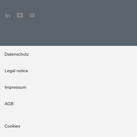
Datenschutz
Legal notice
Impressum
AGB
Cookies