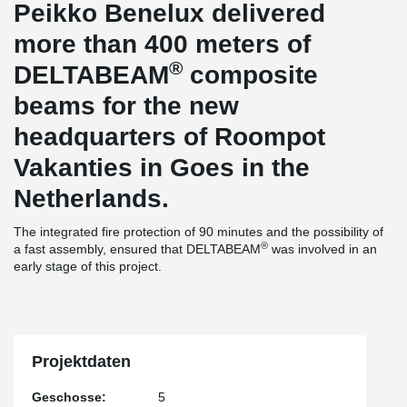
Peikko Benelux delivered
more than 400 meters of
®
DELTABEAM
composite
beams for the new
headquarters of Roompot
Vakanties in Goes in the
Netherlands.
The integrated fire protection of 90 minutes and the possibility of
®
a fast assembly, ensured that DELTABEAM
was involved in an
early stage of this project.
Projektdaten
Geschosse:
5