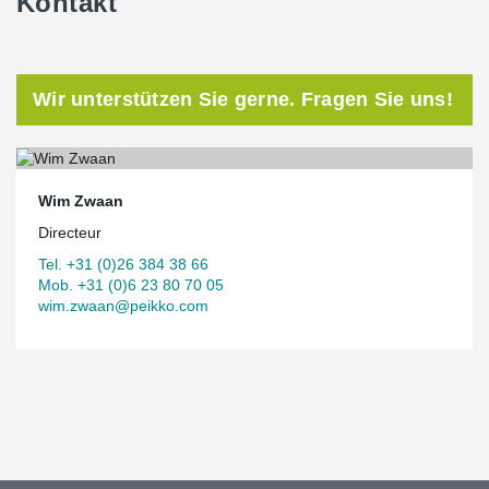
Kontakt
Wir unterstützen Sie gerne. Fragen Sie uns!
Wim Zwaan
Directeur
Tel. +31 (0)26 384 38 66
Mob. +31 (0)6 23 80 70 05
wim.zwaan@peikko.com