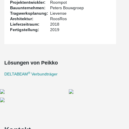
Projektentwickler:
Roompot
Bauunternehmen:
Peters Bouwgroep
Tragwerksplanung:
Lievense
Architektur:
RoosRos
Lieferzeitraum:
2018
Fertigstellung:
2019
Lösungen von Peikko
®
DELTABEAM
Verbundträger