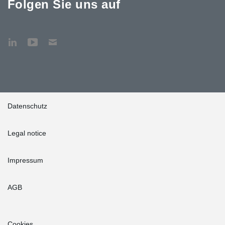
Folgen Sie uns auf
Datenschutz
Legal notice
Impressum
AGB
Cookies