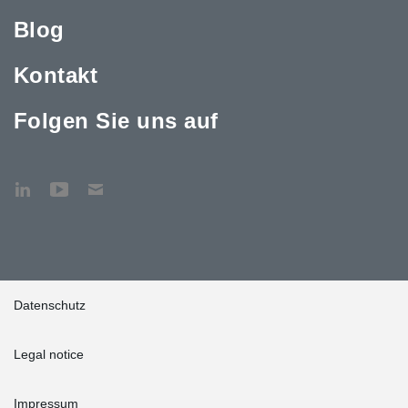
Blog
Kontakt
Folgen Sie uns auf
Datenschutz
Legal notice
Impressum