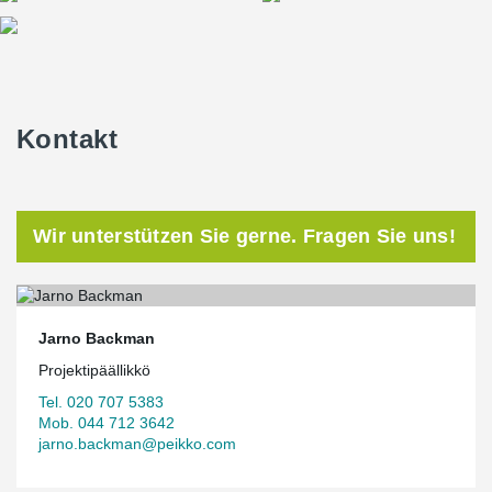
Kontakt
Wir unterstützen Sie gerne. Fragen Sie uns!
Jarno Backman
Projektipäällikkö
Tel. 020 707 5383
Mob. 044 712 3642
jarno.backman@peikko.com