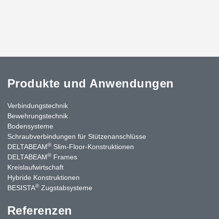
Produkte und Anwendungen
Verbindungstechnik
Bewehrungstechnik
Bodensysteme
Schraubverbindungen für Stützenanschlüsse
®
DELTABEAM
Slim-Floor-Konstruktionen
®
DELTABEAM
Frames
Kreislaufwirtschaft
Hybride Konstruktionen
®
BESISTA
Zugstabsysteme
Referenzen