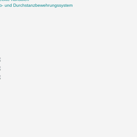
b- und Durchstanzbewehrungssystem