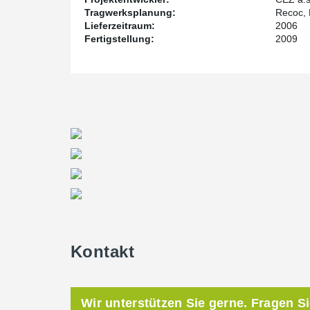
Tragwerksplanung:
Recoc, 
Lieferzeitraum:
2006
Fertigstellung:
2009
Kontakt
Wir unterstützen Sie gerne. Fragen S