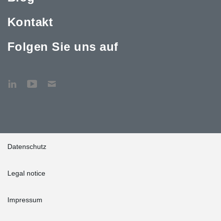
Kontakt
Folgen Sie uns auf
Datenschutz
Legal notice
Impressum