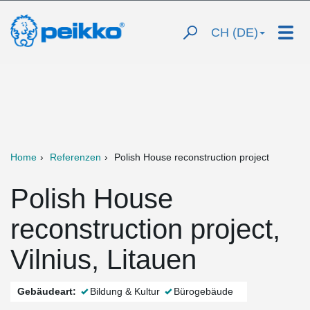
CH (DE)
Home
Referenzen
Polish House reconstruction project
Polish House
reconstruction project,
Vilnius, Litauen
Gebäudeart:
Bildung & Kultur
Bürogebäude