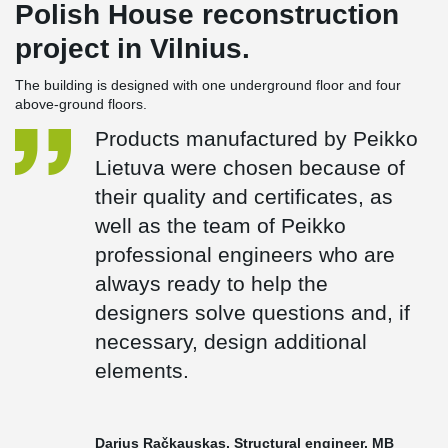
Polish House reconstruction
project in Vilnius.
The building is designed with one underground floor and four
above-ground floors.
Products manufactured by Peikko
Lietuva were chosen because of
their quality and certificates, as
well as the team of Peikko
professional engineers who are
always ready to help the
designers solve questions and, if
necessary, design additional
elements.
Darius Račkauskas, Structural engineer, MB