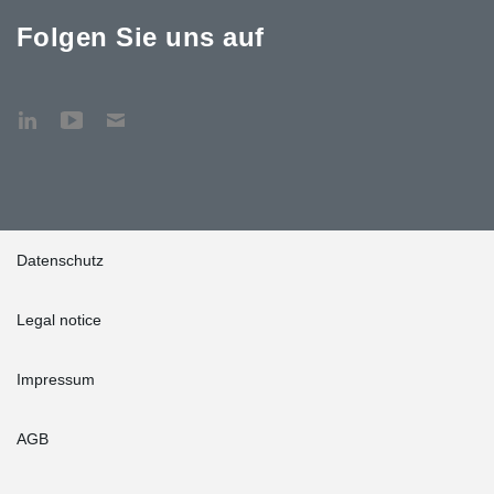
Folgen Sie uns auf
Datenschutz
Legal notice
Impressum
AGB