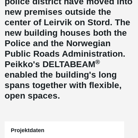
police district have moved into
new premises outside the
center of Leirvik on Stord. The
new building houses both the
Police and the Norwegian
Public Roads Administration.
®
Peikko's DELTABEAM
enabled the building's long
spans together with flexible,
open spaces.
Projektdaten