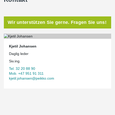
Wir unterstützen Sie gerne. Fragen Sie uns!
Kjetil Johansen
Daglig leder
Siv.ing.
Tel. 32 20 88 90
Mob. +47 951 91 311
kjetil.johansen@peikko.com