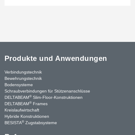
Produkte und Anwendungen
Verbindungstechnik
Bewehrungstechnik
Bodensysteme
Schraubverbindungen für Stützenanschlüsse
®
DELTABEAM
Slim-Floor-Konstruktionen
®
DELTABEAM
Frames
Kreislaufwirtschaft
Hybride Konstruktionen
®
BESISTA
Zugstabsysteme