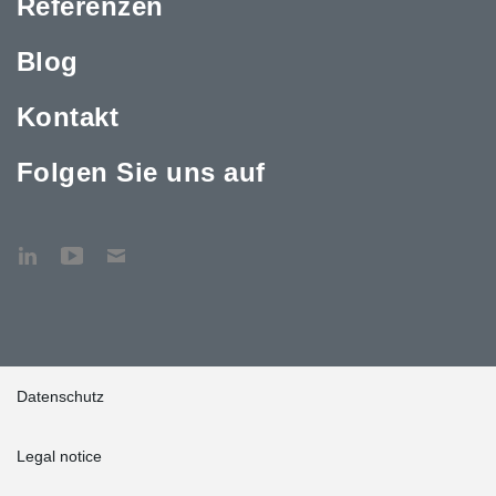
Referenzen
Blog
Kontakt
Folgen Sie uns auf
Datenschutz
Legal notice