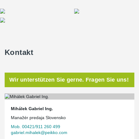
Kontakt
Wir unterstützen Sie gerne. Fragen Sie uns!
Mihálek Gabriel Ing.
Manažér predaja Slovensko
Mob. 00421/911 260 499
gabriel.mihalek@peikko.com