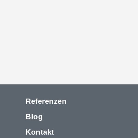
Referenzen
Blog
Kontakt