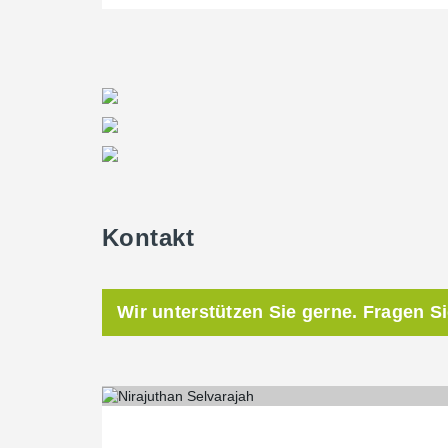
Kontakt
Wir unterstützen Sie gerne. Fragen S