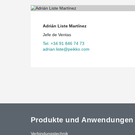
Adrián Liste Martínez
Jefe de Ventas
Tel. +34 91 846 74 73
adrian.liste@peikko.com
Produkte und Anwendungen
Verbindungstechnik