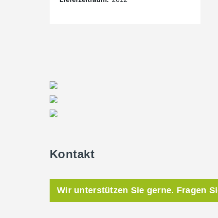
Kontakt
Wir unterstützen Sie gerne. Fragen S