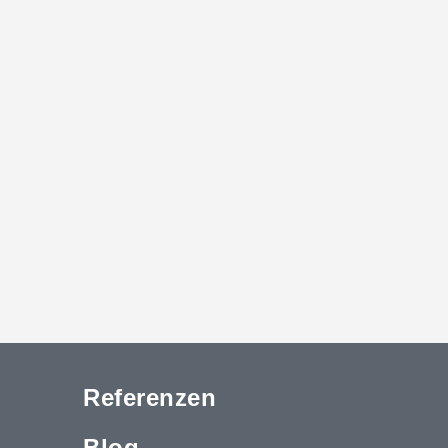
Referenzen
Blog