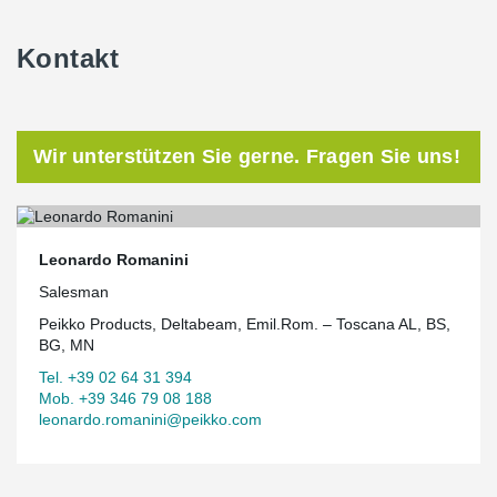
Kontakt
Wir unterstützen Sie gerne. Fragen Sie uns!
Leonardo Romanini
Salesman
Peikko Products, Deltabeam, Emil.Rom. – Toscana AL, BS,
BG, MN
Tel. +39 02 64 31 394
Mob. +39 346 79 08 188
leonardo.romanini@peikko.com