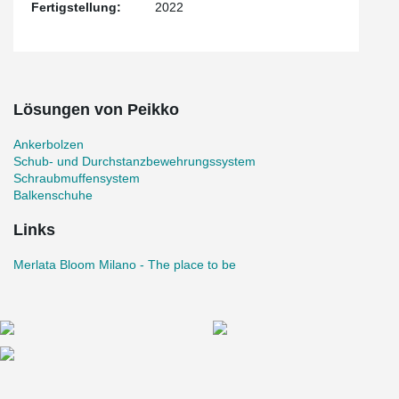
Fertigstellung:
2022
Lösungen von Peikko
Ankerbolzen
Schub- und Durchstanzbewehrungssystem
Schraubmuffensystem
Balkenschuhe
Links
Merlata Bloom Milano - The place to be