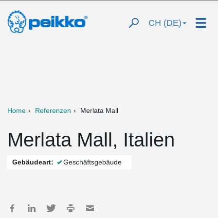
CH (DE)
Home
Referenzen
Merlata Mall
Merlata Mall, Italien
Gebäudeart:
Geschäftsgebäude