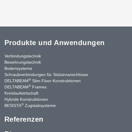
Produkte und Anwendungen
Verbindungstechnik
Bewehrungstechnik
Bodensysteme
Schraubverbindungen für Stützenanschlüsse
®
DELTABEAM
Slim-Floor-Konstruktionen
®
DELTABEAM
Frames
Kreislaufwirtschaft
Hybride Konstruktionen
®
BESISTA
Zugstabsysteme
Referenzen