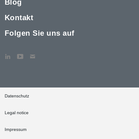
Blog
Kontakt
Folgen Sie uns auf
Datenschutz
Legal notice
Impressum