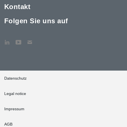
Kontakt
Folgen Sie uns auf
Datenschutz
Legal notice
Impressum
AGB