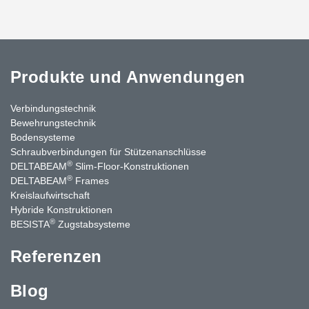
Produkte und Anwendungen
Verbindungstechnik
Bewehrungstechnik
Bodensysteme
Schraubverbindungen für Stützenanschlüsse
®
DELTABEAM
Slim-Floor-Konstruktionen
®
DELTABEAM
Frames
Kreislaufwirtschaft
Hybride Konstruktionen
®
BESISTA
Zugstabsysteme
Referenzen
Blog