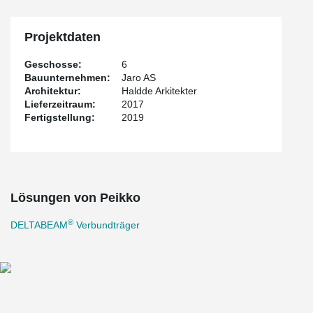
Projektdaten
Geschosse:
6
Bauunternehmen:
Jaro AS
Architektur:
Haldde Arkitekter
Lieferzeitraum:
2017
Fertigstellung:
2019
Lösungen von Peikko
®
DELTABEAM
Verbundträger