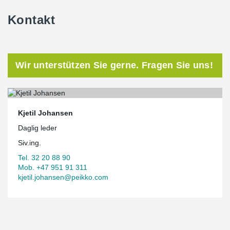
Kontakt
Wir unterstützen Sie gerne. Fragen Sie uns!
Kjetil Johansen
Daglig leder
Siv.ing.
Tel. 32 20 88 90
Mob. +47 951 91 311
kjetil.johansen@peikko.com