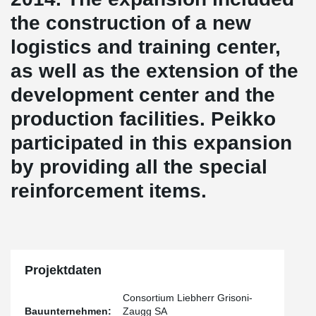
the construction of a new
logistics and training center,
as well as the extension of the
development center and the
production facilities. Peikko
participated in this expansion
by providing all the special
reinforcement items.
Projektdaten
Consortium Liebherr Grisoni-
Bauunternehmen:
Zaugg SA