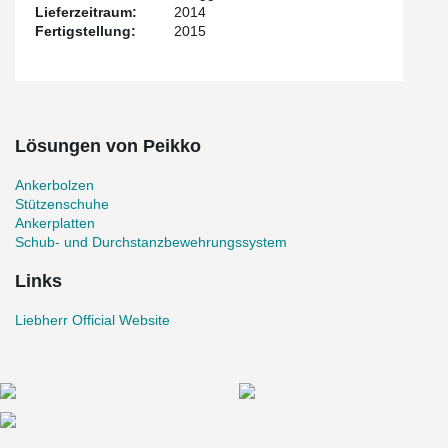
Lieferzeitraum:
2014
Fertigstellung:
2015
Lösungen von Peikko
Ankerbolzen
Stützenschuhe
Ankerplatten
Schub- und Durchstanzbewehrungssystem
Links
Liebherr Official Website