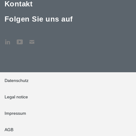
Kontakt
Folgen Sie uns auf
Datenschutz
Legal notice
Impressum
AGB