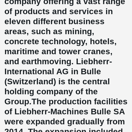
company offering a vast range
of products and services in
eleven different business
areas, such as mining,
concrete technology, hotels,
maritime and tower cranes,
and earthmoving. Liebherr-
International AG in Bulle
(Switzerland) is the central
holding company of the
Group.The production facilities
of Liebherr-Machines Bulle SA
were expanded gradually from
2014. The expansion included