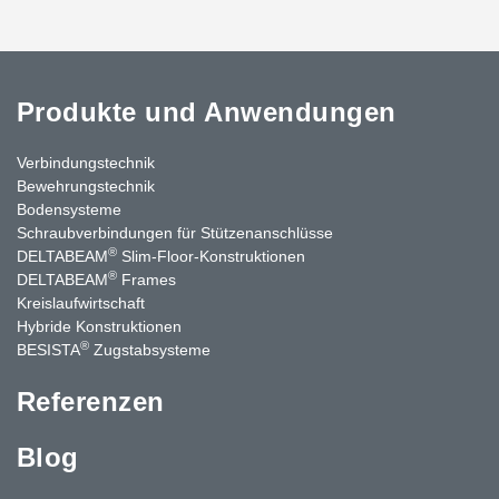
Produkte und Anwendungen
Verbindungstechnik
Bewehrungstechnik
Bodensysteme
Schraubverbindungen für Stützenanschlüsse
®
DELTABEAM
Slim-Floor-Konstruktionen
®
DELTABEAM
Frames
Kreislaufwirtschaft
Hybride Konstruktionen
®
BESISTA
Zugstabsysteme
Referenzen
Blog