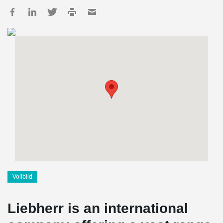
Vollbild
Liebherr is an international