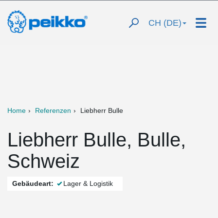
CH (DE)
Home
Referenzen
Liebherr Bulle
Liebherr Bulle, Bulle,
Schweiz
Gebäudeart:
Lager & Logistik