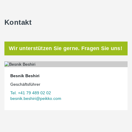
Kontakt
Wir unterstützen Sie gerne. Fragen Sie uns!
Besnik Beshiri
Geschäftsführer
Tel. +41 79 489 02 02
besnik.beshiri@peikko.com