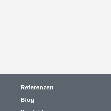
Referenzen
Blog