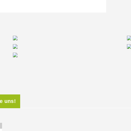
ie uns!