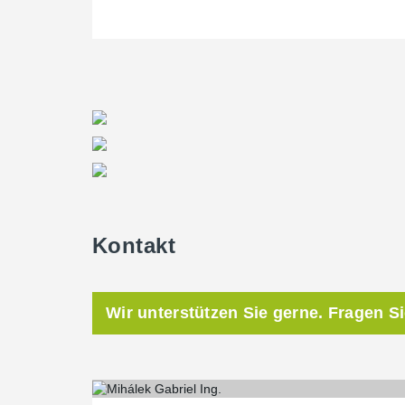
Kontakt
Wir unterstützen Sie gerne. Fragen S