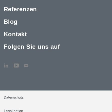
Referenzen
Blog
Kontakt
Folgen Sie uns auf
Datenschutz
Legal notice