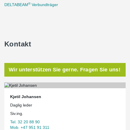
®
DELTABEAM
Verbundträger
Kontakt
Wir unterstützen Sie gerne. Fragen Sie uns!
Kjetil Johansen
Daglig leder
Siv.ing.
Tel. 32 20 88 90
Mob. +47 951 91 311