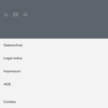
Datenschutz
Legal notice
Impressum
AGB
Cookies