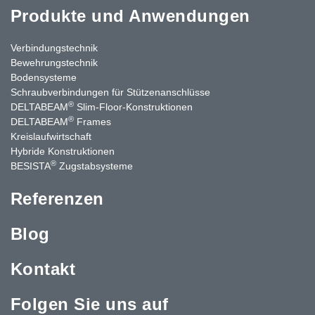
Produkte und Anwendungen
Verbindungstechnik
Bewehrungstechnik
Bodensysteme
Schraubverbindungen für Stützenanschlüsse
®
DELTABEAM
Slim-Floor-Konstruktionen
®
DELTABEAM
Frames
Kreislaufwirtschaft
Hybride Konstruktionen
®
BESISTA
Zugstabsysteme
Referenzen
Blog
Kontakt
Folgen Sie uns auf