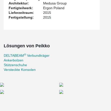
Architektur:
Medusa Group
Fertigteilwerk:
Ergon Poland
Lieferzeitraum:
2015
Fertigstellung:
2015
Lösungen von Peikko
®
DELTABEAM
Verbundträger
Ankerbolzen
Stützenschuhe
Versteckte Konsolen