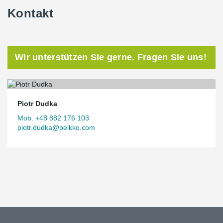
Kontakt
Wir unterstützen Sie gerne. Fragen Sie uns!
Piotr Dudka
Mob. +48 882 176 103
piotr.dudka@peikko.com