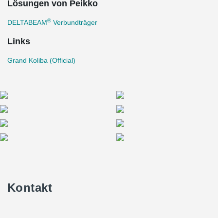
Lösungen von Peikko
®
DELTABEAM
Verbundträger
Links
Grand Koliba (Official)
Kontakt