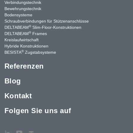
Verbindungstechnik
Bewehrungstechnik
Bodensysteme
Schraubverbindungen für Stützenanschlüsse
®
DELTABEAM
Slim-Floor-Konstruktionen
®
DELTABEAM
Frames
Kreislaufwirtschaft
Hybride Konstruktionen
®
BESISTA
Zugstabsysteme
Referenzen
Blog
Kontakt
Folgen Sie uns auf