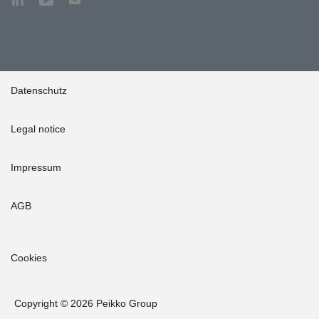
Datenschutz
Legal notice
Impressum
AGB
Cookies
Copyright © 2026 Peikko Group