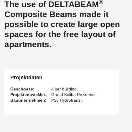
®
The use of DELTABEAM
Composite Beams made it
possible to create large open
spaces for the free layout of
apartments.
Projektdaten
Geschosse:
4 per building.
Projektentwickler:
Grand Koliba Rezidence
Bauunternehmen:
PSJ Hydrotranzit