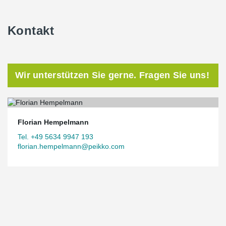
Kontakt
Wir unterstützen Sie gerne. Fragen Sie uns!
Florian Hempelmann
Tel. +49 5634 9947 193
florian.hempelmann@peikko.com