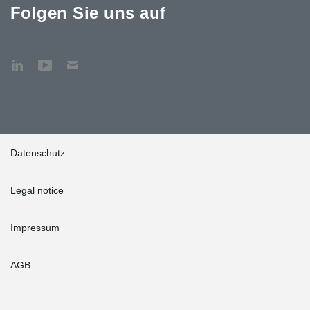
Folgen Sie uns auf
Datenschutz
Legal notice
Impressum
AGB