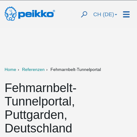
CH (DE)
Home
Referenzen
Fehmarnbelt-Tunnelportal
Fehmarnbelt-
Tunnelportal,
Puttgarden,
Deutschland