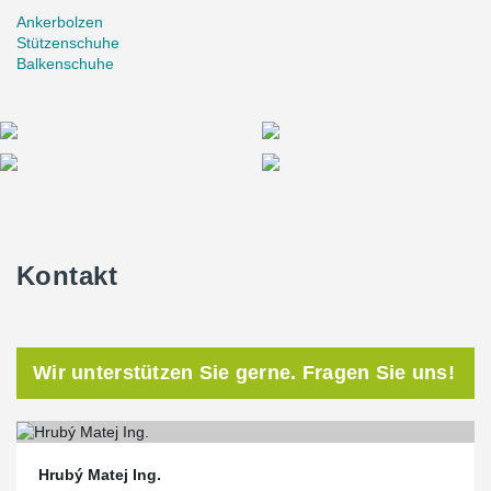
Ankerbolzen
Stützenschuhe
Balkenschuhe
Kontakt
Wir unterstützen Sie gerne. Fragen Sie uns!
Hrubý Matej Ing.