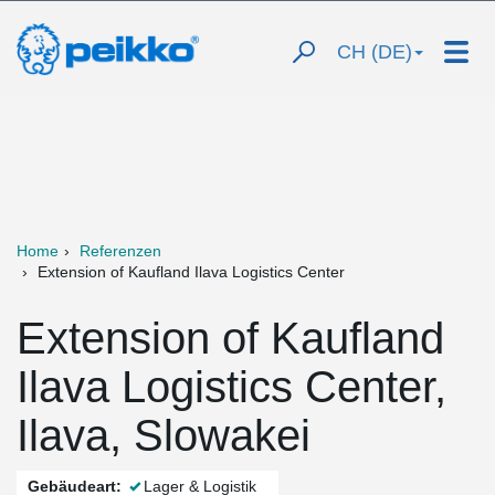
CH (DE)
Home
Referenzen
Extension of Kaufland Ilava Logistics Center
Extension of Kaufland
Ilava Logistics Center,
Ilava, Slowakei
Gebäudeart:
Lager & Logistik