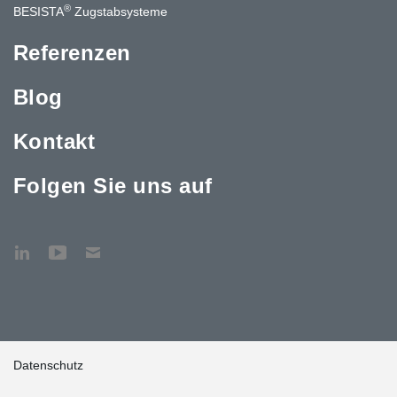
®
BESISTA
Zugstabsysteme
Referenzen
Blog
Kontakt
Folgen Sie uns auf
Datenschutz