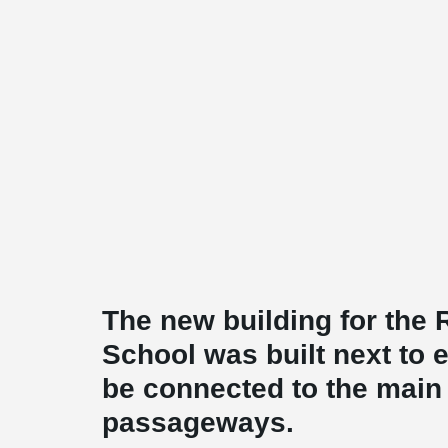
The new building for the
School was built next to e
be connected to the main 
passageways.