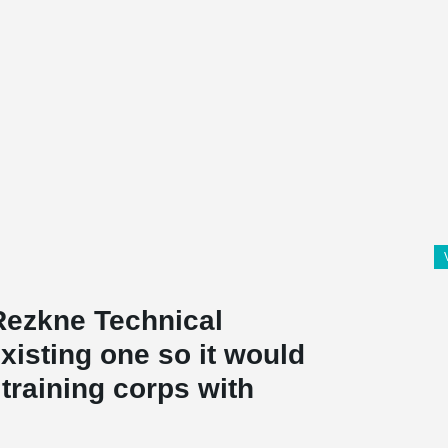
 Rezkne Technical
xisting one so it would
training corps with