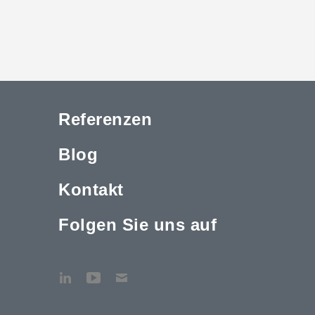
Referenzen
Blog
Kontakt
Folgen Sie uns auf