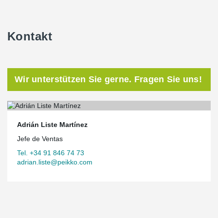
Kontakt
Wir unterstützen Sie gerne. Fragen Sie uns!
Adrián Liste Martínez
Jefe de Ventas
Tel. +34 91 846 74 73
adrian.liste@peikko.com