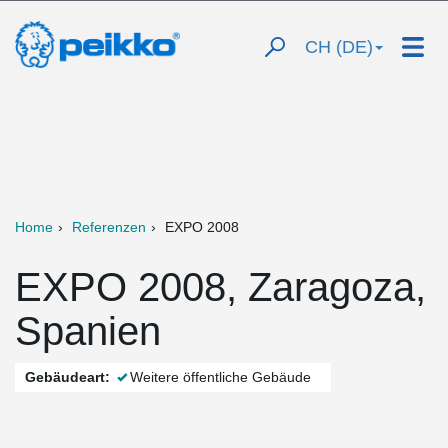
CH (DE)
Home
Referenzen
EXPO 2008
EXPO 2008, Zaragoza,
Spanien
Gebäudeart:
Weitere öffentliche Gebäude