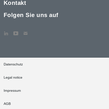
Kontakt
Folgen Sie uns auf
Datenschutz
Legal notice
Impressum
AGB