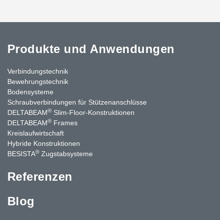
Produkte und Anwendungen
Verbindungstechnik
Bewehrungstechnik
Bodensysteme
Schraubverbindungen für Stützenanschlüsse
®
DELTABEAM
Slim-Floor-Konstruktionen
®
DELTABEAM
Frames
Kreislaufwirtschaft
Hybride Konstruktionen
®
BESISTA
Zugstabsysteme
Referenzen
Blog