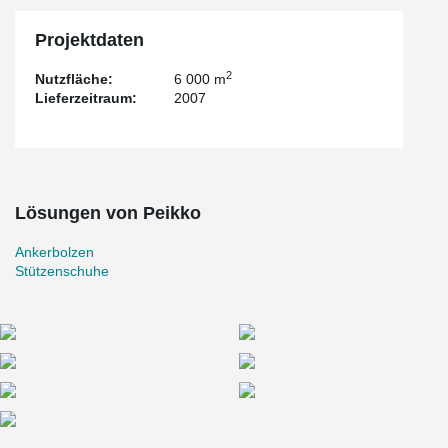
Projektdaten
2
Nutzfläche:
6 000 m
Lieferzeitraum:
2007
Lösungen von Peikko
Ankerbolzen
Stützenschuhe