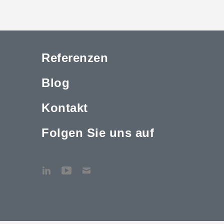
Referenzen
Blog
Kontakt
Folgen Sie uns auf