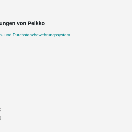
ungen von Peikko
b- und Durchstanzbewehrungssystem