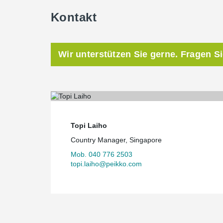
Kontakt
Wir unterstützen Sie gerne. Fragen S
Topi Laiho
Country Manager, Singapore
Mob. 040 776 2503
topi.laiho@peikko.com