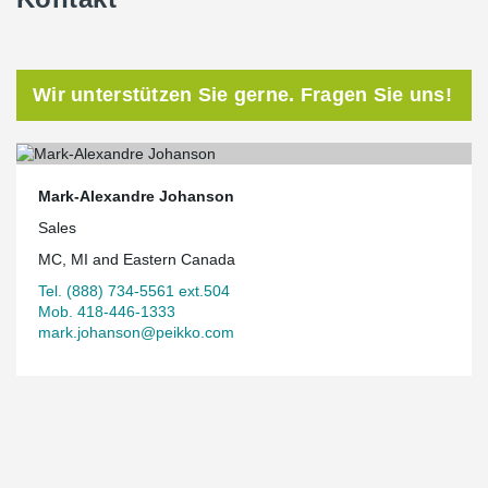
Wir unterstützen Sie gerne. Fragen Sie uns!
Mark-Alexandre Johanson
Sales
MC, MI and Eastern Canada
Tel. (888) 734-5561 ext.504
Mob. 418-446-1333
mark.johanson@peikko.com