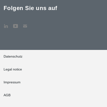
Folgen Sie uns auf
Datenschutz
Legal notice
Impressum
AGB