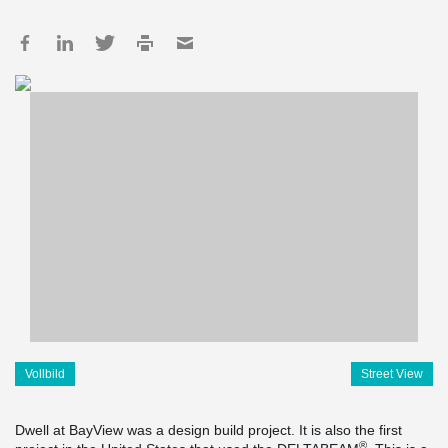
Vollbild
Street View
Dwell at BayView was a design build project. It is also the first
®