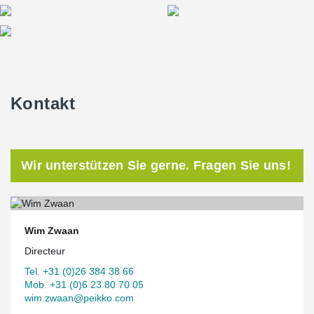
Kontakt
Wir unterstützen Sie gerne. Fragen Sie uns!
Wim Zwaan
Directeur
Tel. +31 (0)26 384 38 66
Mob. +31 (0)6 23 80 70 05
wim.zwaan@peikko.com