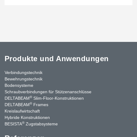
Produkte und Anwendungen
Verbindungstechnik
Bewehrungstechnik
Bodensysteme
Schraubverbindungen für Stützenanschlüsse
®
DELTABEAM
Slim-Floor-Konstruktionen
®
DELTABEAM
Frames
Kreislaufwirtschaft
Hybride Konstruktionen
®
BESISTA
Zugstabsysteme