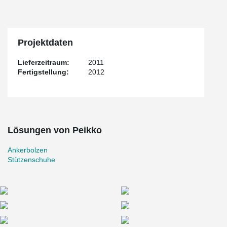
Projektdaten
Lieferzeitraum:
2011
Fertigstellung:
2012
Lösungen von Peikko
Ankerbolzen
Stützenschuhe