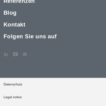
Referenzen
Blog
Kontakt
Folgen Sie uns auf
Datenschutz
Legal notice