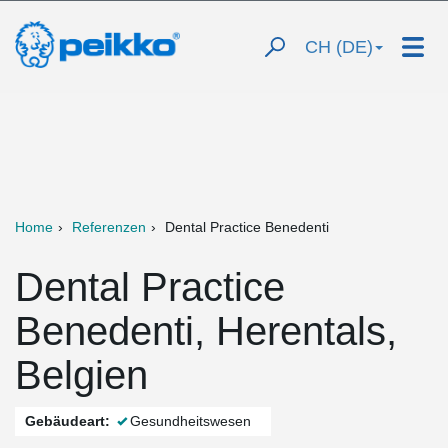
CH (DE)
Home
Referenzen
Dental Practice Benedenti
Dental Practice
Benedenti, Herentals,
Belgien
Gebäudeart:
Gesundheitswesen