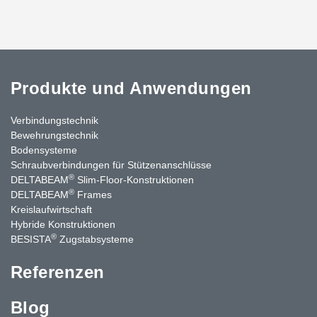
Produkte und Anwendungen
Verbindungstechnik
Bewehrungstechnik
Bodensysteme
Schraubverbindungen für Stützenanschlüsse
®
DELTABEAM
Slim-Floor-Konstruktionen
®
DELTABEAM
Frames
Kreislaufwirtschaft
Hybride Konstruktionen
®
BESISTA
Zugstabsysteme
Referenzen
Blog