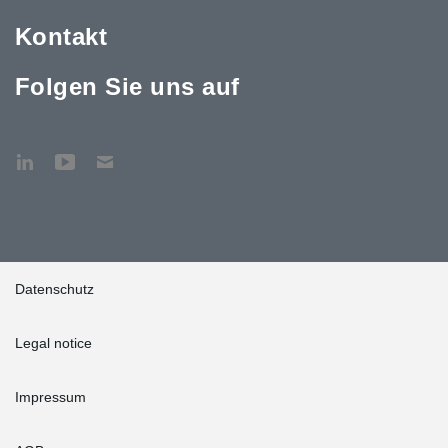
Kontakt
Folgen Sie uns auf
Datenschutz
Legal notice
Impressum