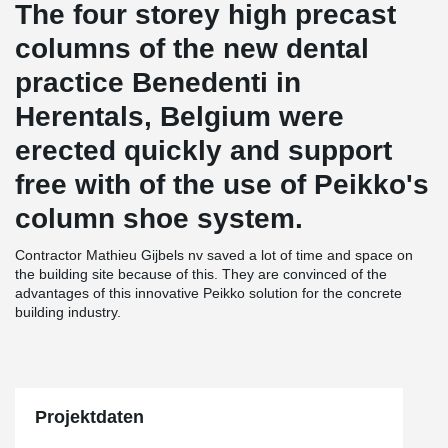
The four storey high precast
columns of the new dental
practice Benedenti in
Herentals, Belgium were
erected quickly and support
free with of the use of Peikko's
column shoe system.
Contractor Mathieu Gijbels nv saved a lot of time and space on
the building site because of this. They are convinced of the
advantages of this innovative Peikko solution for the concrete
building industry.
Projektdaten