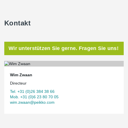
Kontakt
Wir unterstützen Sie gerne. Fragen Sie uns!
Wim Zwaan
Directeur
Tel. +31 (0)26 384 38 66
Mob. +31 (0)6 23 80 70 05
wim.zwaan@peikko.com