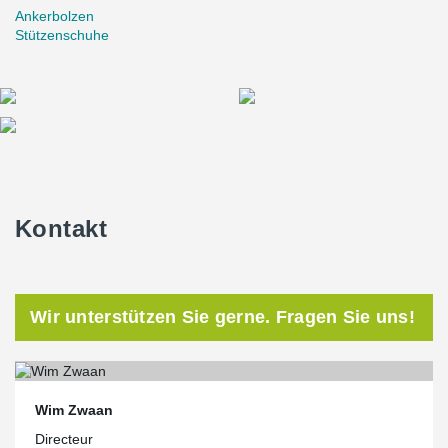
Ankerbolzen
Stützenschuhe
Kontakt
Wir unterstützen Sie gerne. Fragen Sie uns!
Wim Zwaan
Directeur