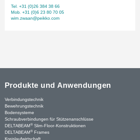
Tel. +31 (0)26 384 38 66
Mob. +31 (0)6 23 80 70 05
wim.zwaan@peikko.com
Produkte und Anwendungen
Verbindungstechnik
Bewehrungstechnik
Bodensysteme
Schraubverbindungen für Stützenanschlüsse
®
DELTABEAM
Slim-Floor-Konstruktionen
®
DELTABEAM
Frames
Kreislaufwirtschaft