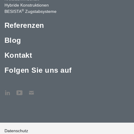
Hybride Konstruktionen
®
BESISTA
Zugstabsysteme
Referenzen
Blog
Kontakt
Folgen Sie uns auf
Datenschutz