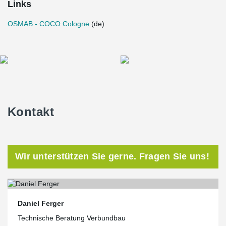
Links
OSMAB - COCO Cologne
(de)
Kontakt
Wir unterstützen Sie gerne. Fragen Sie uns!
Daniel Ferger
Technische Beratung Verbundbau