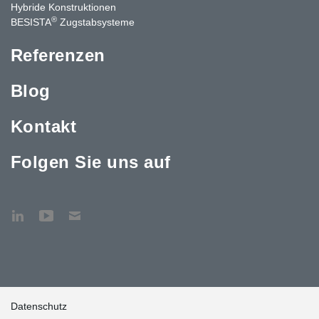
Hybride Konstruktionen
®
BESISTA
Zugstabsysteme
Referenzen
Blog
Kontakt
Folgen Sie uns auf
Datenschutz