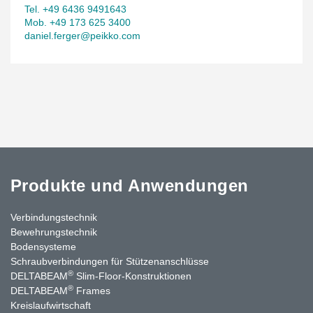
Tel. +49 6436 9491643
Mob. +49 173 625 3400
daniel.ferger@peikko.com
Produkte und Anwendungen
Verbindungstechnik
Bewehrungstechnik
Bodensysteme
Schraubverbindungen für Stützenanschlüsse
®
DELTABEAM
Slim-Floor-Konstruktionen
®
DELTABEAM
Frames
Kreislaufwirtschaft