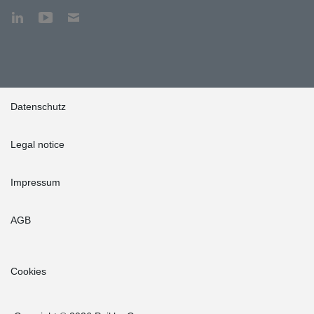
Datenschutz
Legal notice
Impressum
AGB
Cookies