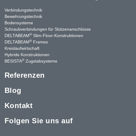
Verbindungstechnik
Bewehrungstechnik
Bodensysteme
Schraubverbindungen für Stützenanschlüsse
®
DELTABEAM
Slim-Floor-Konstruktionen
®
DELTABEAM
Frames
Kreislaufwirtschaft
Hybride Konstruktionen
®
BESISTA
Zugstabsysteme
Referenzen
Blog
Kontakt
Folgen Sie uns auf