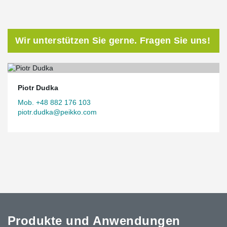
Wir unterstützen Sie gerne. Fragen Sie uns!
Piotr Dudka
Mob. +48 882 176 103
piotr.dudka@peikko.com
Produkte und Anwendungen