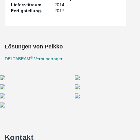
Lieferzeitraum:
2014
Fertigstellung:
2017
Lösungen von Peikko
®
DELTABEAM
Verbundträger
Kontakt