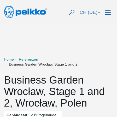
CH (DE)
Home
Referenzen
Business Garden Wrocław, Stage 1 and 2
Business Garden
Wrocław, Stage 1 and
2, Wrocław, Polen
Gebäudeart:
Bürogebäude