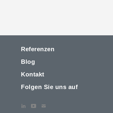
Referenzen
Blog
Kontakt
Folgen Sie uns auf