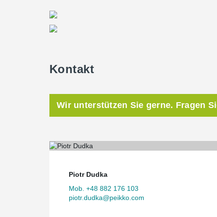
Kontakt
Wir unterstützen Sie gerne. Fragen S
Piotr Dudka
Mob. +48 882 176 103
piotr.dudka@peikko.com