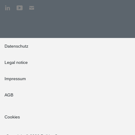
Datenschutz
Legal notice
Impressum
AGB
Cookies