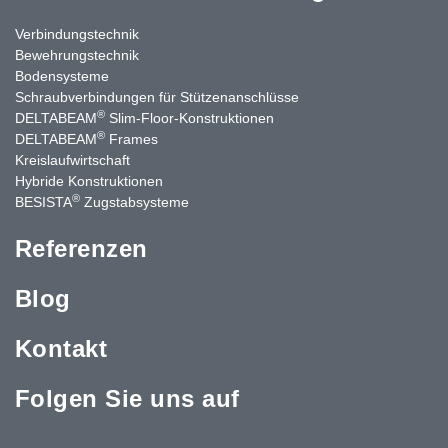
Verbindungstechnik
Bewehrungstechnik
Bodensysteme
Schraubverbindungen für Stützenanschlüsse
®
DELTABEAM
Slim-Floor-Konstruktionen
®
DELTABEAM
Frames
Kreislaufwirtschaft
Hybride Konstruktionen
®
BESISTA
Zugstabsysteme
Referenzen
Blog
Kontakt
Folgen Sie uns auf