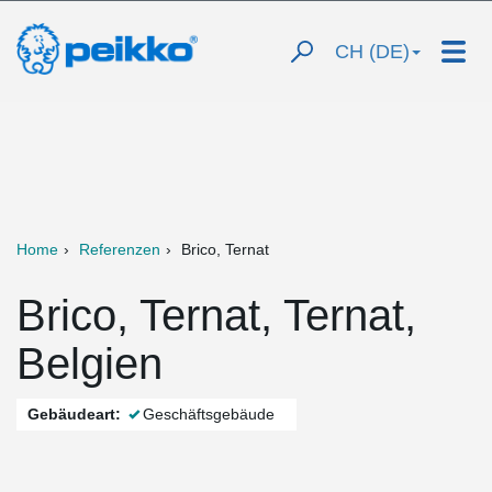
CH (DE)
Home
Referenzen
Brico, Ternat
Brico, Ternat, Ternat,
Belgien
Gebäudeart:
Geschäftsgebäude