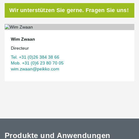
Wir unterstützen Sie gerne. Fragen Sie uns!
Wim Zwaan
Directeur
Tel. +31 (0)26 384 38 66
Mob. +31 (0)6 23 80 70 05
wim.zwaan@peikko.com
Produkte und Anwendungen