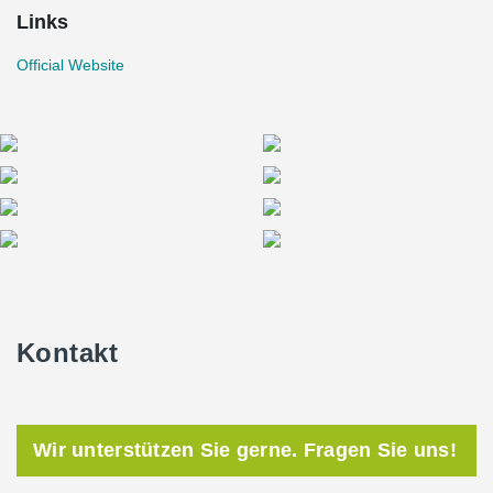
Links
Official Website
Kontakt
Wir unterstützen Sie gerne. Fragen Sie uns!