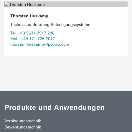
Thorsten Heskamp
Technische Beratung Befestigungssysteme
Tel. +49 5634 9947 288
Mob. +49 171 726 2017
thorsten.heskamp@peikko.com
Produkte und Anwendungen
Verbindungstechnik
Bewehrungstechnik