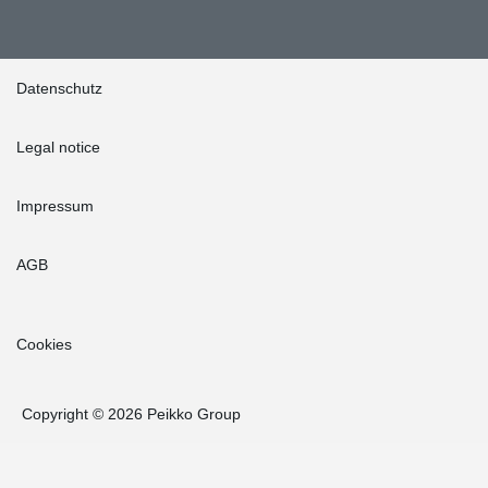
Datenschutz
Legal notice
Impressum
AGB
Cookies
Copyright © 2026 Peikko Group