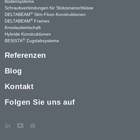
Bodensysteme
Schraubverbindungen für Stützenanschlüsse
®
DELTABEAM
Slim-Floor-Konstruktionen
®
DELTABEAM
Frames
Kreislaufwirtschaft
Hybride Konstruktionen
®
BESISTA
Zugstabsysteme
Referenzen
Blog
Kontakt
Folgen Sie uns auf