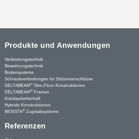
Produkte und Anwendungen
Verbindungstechnik
Bewehrungstechnik
Bodensysteme
Schraubverbindungen für Stützenanschlüsse
®
DELTABEAM
Slim-Floor-Konstruktionen
®
DELTABEAM
Frames
Kreislaufwirtschaft
Hybride Konstruktionen
®
BESISTA
Zugstabsysteme
Referenzen