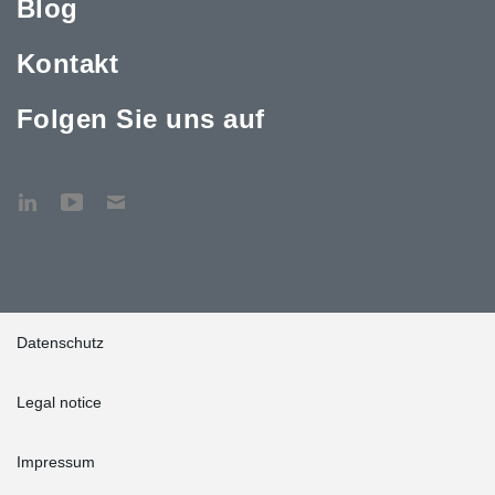
Blog
Kontakt
Folgen Sie uns auf
Datenschutz
Legal notice
Impressum