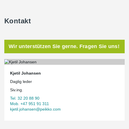
Kontakt
Wir unterstützen Sie gerne. Fragen Sie uns!
Kjetil Johansen
Daglig leder
Siv.ing.
Tel. 32 20 88 90
Mob. +47 951 91 311
kjetil.johansen@peikko.com