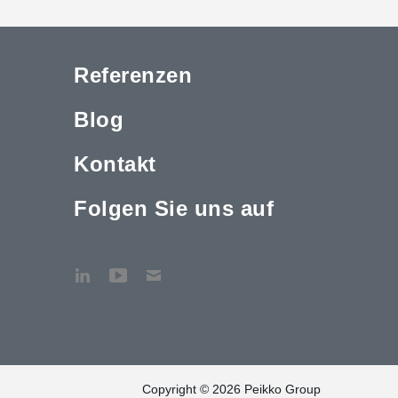
Referenzen
Blog
Kontakt
Folgen Sie uns auf
Copyright © 2026 Peikko Group