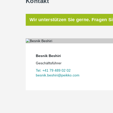
Kontakt
Wir unterstützen Sie gerne. Fragen S
Besnik Beshiri
Geschäftsführer
Tel. +41 79 489 02 02
besnik.beshiri@peikko.com