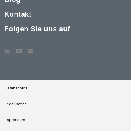
Kontakt
Folgen Sie uns auf
Datenschutz
Legal notice
Impressum