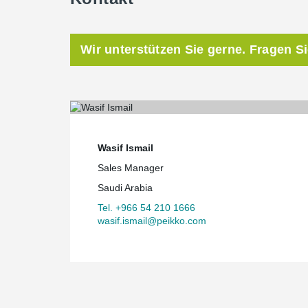
Wir unterstützen Sie gerne. Fragen S
Wasif Ismail
Sales Manager
Saudi Arabia
Tel. +966 54 210 1666
wasif.ismail@peikko.com