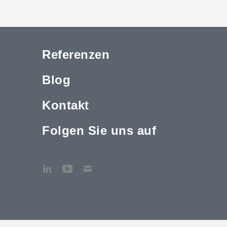
Referenzen
Blog
Kontakt
Folgen Sie uns auf