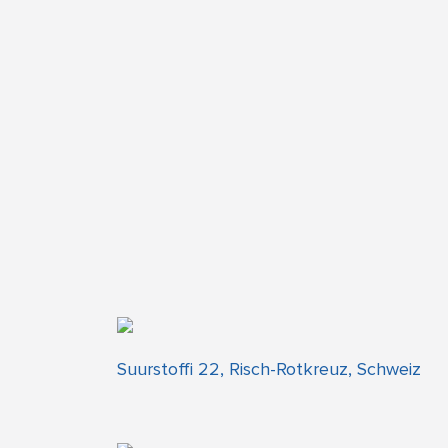
Suurstoffi 22, Risch-Rotkreuz, Schweiz