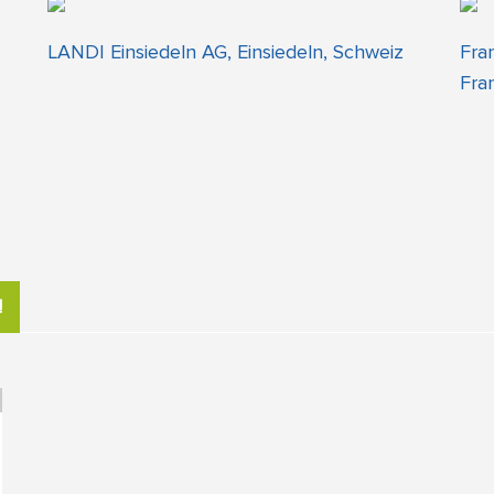
LANDI Einsiedeln AG, Einsiedeln, Schweiz
Fra
Fra
!