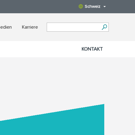
Schweiz
Medien
Karriere
KONTAKT