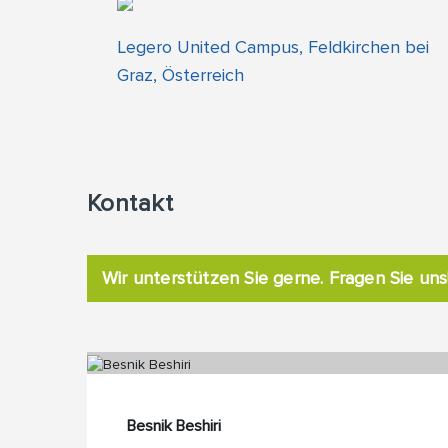
Legero United Campus, Feldkirchen bei
Graz, Österreich
Kontakt
Wir unterstützen Sie gerne. Fragen Sie uns
Besnik Beshiri