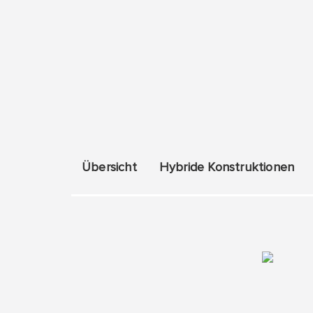
Übersicht
Hybride Konstruktionen