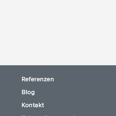
Referenzen
Blog
Kontakt