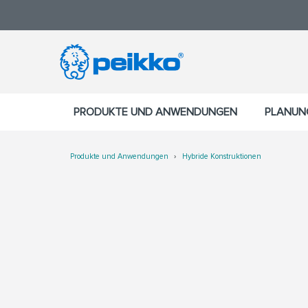
PRODUKTE UND ANWENDUNGEN
PLANUN
Produkte und Anwendungen
Hybride Konstruktionen