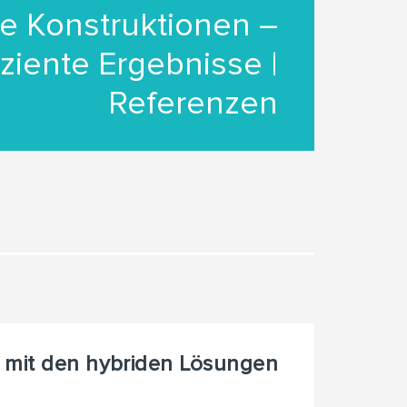
e Konstruktionen –
iziente Ergebnisse |
Referenzen
 mit den hybriden Lösungen