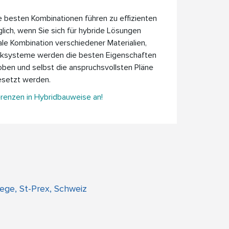
 besten Kombinationen führen zu effizienten
lich, wenn Sie sich für hybride Lösungen
ale Kombination verschiedener Materialien,
ksysteme werden die besten Eigenschaften
ben und selbst die anspruchsvollsten Pläne
esetzt werden.
renzen in Hybridbauweise an!
lege, St-Prex, Schweiz